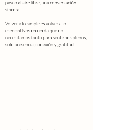
paseo al aire libre, una conversación 
sincera.
Volver a lo simple es volver a lo 
esencial.Nos recuerda que no 
necesitamos tanto para sentirnos plenos, 
solo presencia, conexión y gratitud.