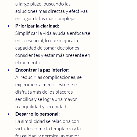
a largo plazo, buscando las 
soluciones más directas y efectivas 
en lugar de las más complejas. 
Priorizar la claridad:
Simplificar la vida ayuda a enfocarse 
en lo esencial, lo que mejora la 
capacidad de tomar decisiones 
conscientes y estar más presente en 
el momento. 
Encontrar la paz interior:
Al reducir las complicaciones, se 
experimenta menos estrés, se 
disfruta más de los placeres 
sencillos y se logra una mayor 
tranquilidad y serenidad. 
Desarrollo personal:
La simplicidad se relaciona con 
virtudes como la templanza y la 
frugalidad, y permite un mayor 