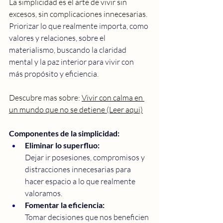
La simplicidad es el arte de vivir sin 
excesos, sin complicaciones innecesarias. 
Priorizar lo que realmente importa, como 
valores y relaciones, sobre el 
materialismo, buscando la claridad 
mental y la paz interior para vivir con 
más propósito y eficiencia. 
Descubre mas sobre: 
Vivir con calma en 
un mundo que no se detiene (Leer aqui)
Componentes de la simplicidad:
Eliminar lo superfluo:
Dejar ir posesiones, compromisos y 
distracciones innecesarias para 
hacer espacio a lo que realmente 
valoramos. 
Fomentar la eficiencia:
Tomar decisiones que nos beneficien 