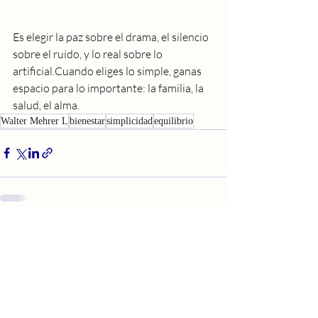
Es
 elegir la paz sobre el drama, el silencio 
sobre el ruido, y lo real sobre lo 
artificial.Cuando eliges lo simple, ganas 
espacio para lo importante: la familia, la 
salud, el alma.
Walter Mehrer L
bienestar
simplicidad
equilibrio
Entradas recientes
Ver todo