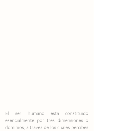
El ser humano está constituido 
esencialmente por tres dimensiones o 
dominios, a través de los cuales percibes 