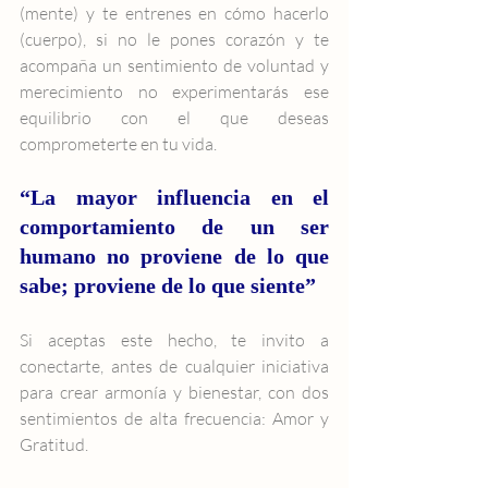
(mente) y te entrenes en cómo hacerlo 
(cuerpo), si no le pones corazón y te 
acompaña un sentimiento de voluntad y 
merecimiento no experimentarás ese 
equilibrio con el que deseas 
comprometerte en tu vida.
“La mayor influencia en el 
comportamiento de un ser 
humano no proviene de lo que 
sabe; proviene de lo que siente”
Si aceptas este hecho, te invito a 
conectarte, antes de cualquier iniciativa 
para crear armonía y bienestar, con dos 
sentimientos de alta frecuencia: Amor y 
Gratitud.