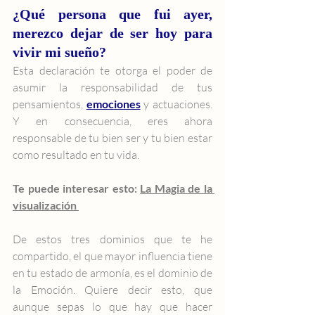
¿Qué persona que fui ayer, 
merezco dejar de ser hoy para 
vivir mi sueño?
Esta declaración te otorga el poder de 
asumir la responsabilidad de tus 
pensamientos, 
emociones
 y actuaciones. 
Y en consecuencia, eres ahora 
responsable de tu bien ser y tu bien estar 
como resultado en tu vida.
Te puede interesar esto: 
La Magia de la 
visualización 
De estos tres dominios que te he 
compartido, el que mayor influencia tiene 
en tu estado de armonía, es el dominio de 
la Emoción. Quiere decir esto, que 
aunque sepas lo que hay que hacer 