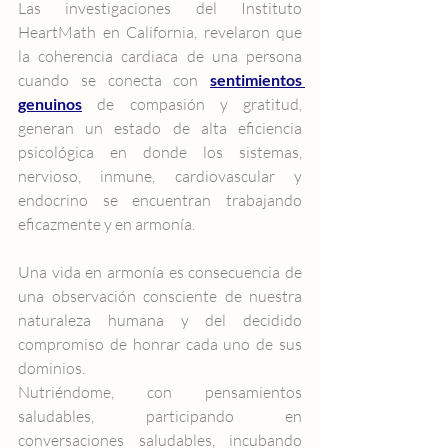
Las investigaciones del Instituto 
HeartMath en California, revelaron que 
la coherencia cardiaca de una persona 
cuando se conecta con 
sentimientos 
genuinos
 de compasión y gratitud, 
generan un estado de alta eficiencia 
psicológica en donde los sistemas, 
nervioso, inmune, cardiovascular y 
endocrino se encuentran trabajando 
eficazmente y en armonía.
Una vida en armonía es consecuencia de 
una observación consciente de nuestra 
naturaleza humana y del decidido 
compromiso de honrar cada uno de sus 
dominios.
Nutriéndome, con pensamientos 
saludables, participando en 
conversaciones saludables, incubando 