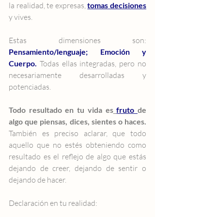
la realidad, te expresas, 
tomas decisiones
y vives.
Estas dimensiones son:
Pensamiento/lenguaje; Emoción y 
Cuerpo.
 Todas ellas integradas, pero no 
necesariamente desarrolladas y 
potenciadas.
Todo resultado en tu vida es
fruto 
de 
algo que piensas, dices, sientes o haces.
También es preciso aclarar, que todo 
aquello que no estés obteniendo como 
resultado es el reflejo de algo que estás 
dejando de creer, dejando de sentir o 
dejando de hacer.
Declaración en tu realidad: