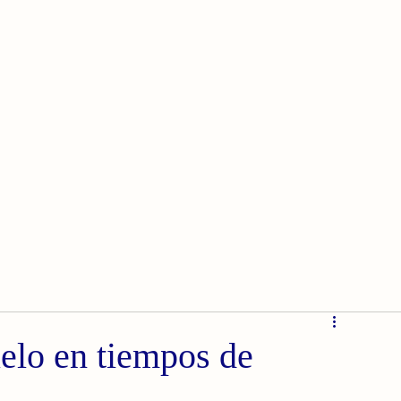
elo en tiempos de