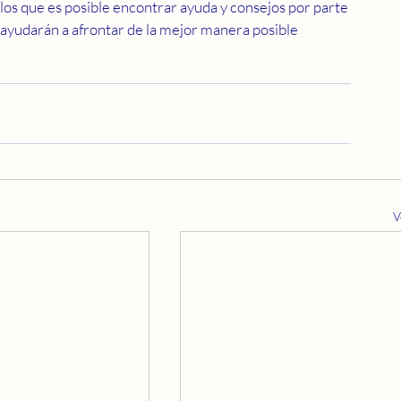
los que es posible encontrar ayuda y consejos por parte 
 ayudarán a afrontar de la mejor manera posible 
V