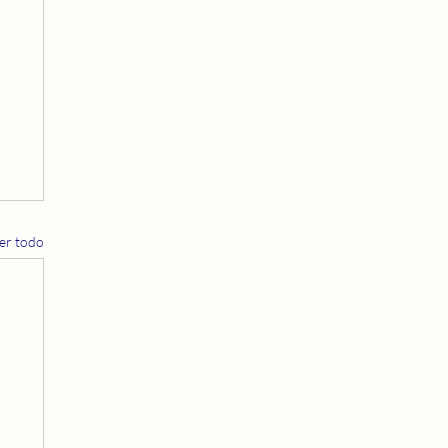
er todo