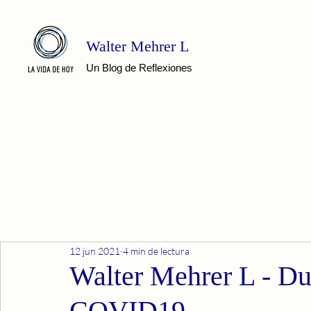
Walter Mehrer L
Un Blog de Reflexiones
12 jun 2021
4 min de lectura
Walter Mehrer L - Du
COVID19