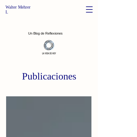
Walter Mehrer
L
Un Blog de Reflexiones
Publicaciones