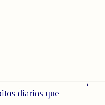
itos diarios que