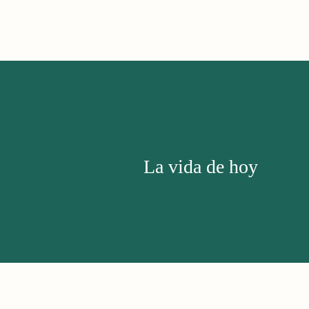
La vida de hoy