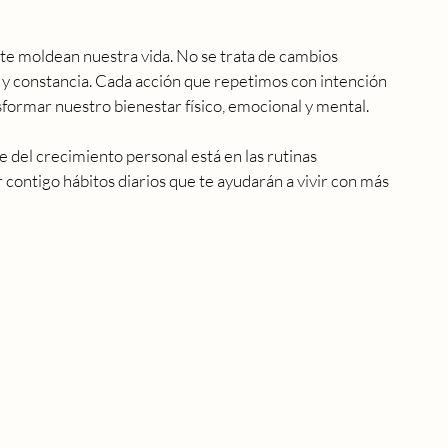
te moldean nuestra vida. No se trata de cambios 
ia y constancia. Cada acción que repetimos con intención 
formar nuestro bienestar físico, emocional y mental.
ave del crecimiento personal está en las rutinas 
 contigo hábitos diarios que te ayudarán a vivir con más 