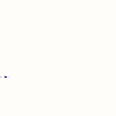
er todo