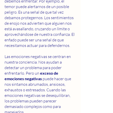
debemos enfrentar. Por ejemplo, el 
temor puede alertarnos de un posible 
peligro. Es una señal de que tal vez 
debamos protegernos. Los sentimientos 
de enojo nos advierten que alguien nos 
está avasallando, cruzando un límite o 
aprovechándose de nuestra confianza. El 
enfado puede ser una señal de que 
necesitamos actuar para defendernos.
Las emociones negativas se centran en 
nuestra conciencia. Nos ayudan a 
detectar un problema para poder 
enfrentarlo. Pero un 
exceso de 
emociones negativas 
puede hacer que 
nos sintamos abrumados, ansiosos, 
exhaustos o estresados. Cuando las 
emociones negativas se desequilibran, 
los problemas pueden parecer 
demasiado complejos como para 
manejarlos.