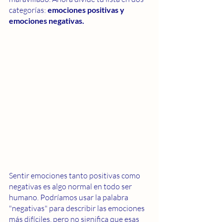
categorías: 
emociones positivas y 
emociones negativas.
Sentir emociones tanto positivas como 
negativas es algo normal en todo ser 
humano. Podríamos usar la palabra 
"negativas" para describir las emociones 
más difíciles, pero no significa que esas 