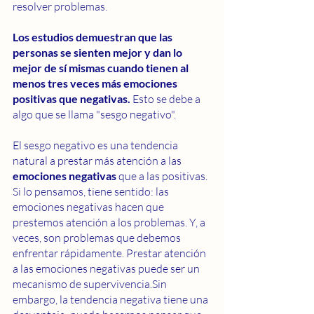
resolver problemas.
Los estudios demuestran que las 
personas se sienten mejor y dan lo 
mejor de sí mismas cuando tienen al 
menos tres veces más emociones 
positivas que negativas.
 Esto se debe a 
algo que se llama "sesgo negativo".
El sesgo negativo es una tendencia 
natural a prestar más atención a las
emociones negativas
 que a las positivas. 
Si lo pensamos, tiene sentido: las 
emociones negativas hacen que 
prestemos atención a los problemas. Y, a 
veces, son problemas que debemos 
enfrentar rápidamente. Prestar atención 
a las emociones negativas puede ser un 
mecanismo de supervivencia.Sin 
embargo, la tendencia negativa tiene una 