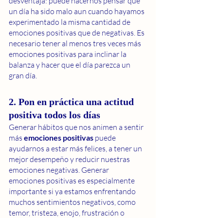
desventaja: puede hacernos pensar que 
un día ha sido malo aun cuando hayamos 
experimentado la misma cantidad de 
emociones positivas que de negativas. Es 
necesario tener al menos tres veces más 
emociones positivas para inclinar la 
balanza y hacer que el día parezca un 
gran día.
2. Pon en práctica una actitud 
positiva todos los días
Generar hábitos que nos animen a sentir 
más 
emociones positivas
 puede 
ayudarnos a estar más felices, a tener un 
mejor desempeño y reducir nuestras 
emociones negativas. Generar 
emociones positivas es especialmente 
importante si ya estamos enfrentando 
muchos sentimientos negativos, como 
temor, tristeza, enojo, frustración o 