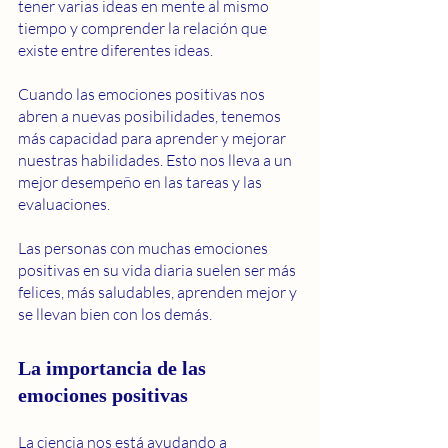
tener varias ideas en mente al mismo 
tiempo y comprender la relación que 
existe entre diferentes ideas.
Cuando las emociones positivas nos 
abren a nuevas posibilidades, tenemos 
más capacidad para aprender y mejorar 
nuestras habilidades. Esto nos lleva a un 
mejor desempeño en las tareas y las 
evaluaciones.
Las personas con muchas emociones 
positivas en su vida diaria suelen ser más 
felices, más saludables, aprenden mejor y 
se llevan bien con los demás.
La importancia de las 
emociones positivas
La ciencia nos está ayudando a 