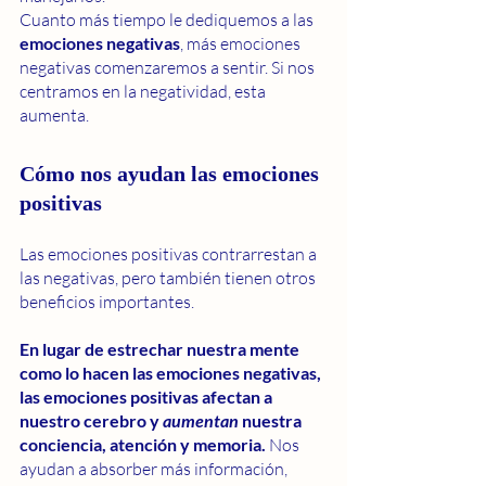
Cuanto más tiempo le dediquemos a las
emociones negativas
, más emociones 
negativas comenzaremos a sentir. Si nos 
centramos en la negatividad, esta 
aumenta.
Cómo nos ayudan las emociones 
positivas
Las emociones positivas contrarrestan a 
las negativas, pero también tienen otros 
beneficios importantes.
En lugar de estrechar nuestra mente 
como lo hacen las emociones negativas, 
las emociones positivas afectan a 
nuestro cerebro y 
aumentan
 nuestra 
conciencia, atención y memoria.
 Nos 
ayudan a absorber más información, 