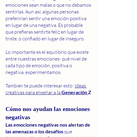
emociones sean malas o que no debamos 
sentirlas. Aun así, algunas personas 
preferirían sentir una emoción positiva 
en lugar de una negativa. Es probable 
que prefieras sentirte feliz en lugar de 
triste, o confiado en lugar de inseguro.
Lo importante es el equilibrio que existe 
entre nuestras emociones: qué nivel de 
cada tipo de emoción, positiva o 
negativa, experimentamos.
También te puede interesar esto: 
Ideas 
creativas para enseñar a la 
Generación 
Z
Cómo nos ayudan las emociones 
negativas
Las emociones negativas nos alertan de 
las amenazas o los desafíos
 que 