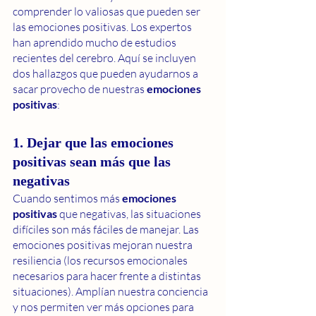
comprender lo valiosas que pueden ser 
las emociones positivas. Los expertos 
han aprendido mucho de estudios 
recientes del cerebro. Aquí se incluyen 
dos hallazgos que pueden ayudarnos a 
sacar provecho de nuestras 
emociones 
positivas
:
1. Dejar que las emociones 
positivas sean más que las 
negativas
Cuando sentimos más 
emociones 
positivas 
que negativas, las situaciones 
difíciles son más fáciles de manejar. Las 
emociones positivas mejoran nuestra 
resiliencia (los recursos emocionales 
necesarios para hacer frente a distintas 
situaciones). Amplían nuestra conciencia 
y nos permiten ver más opciones para 