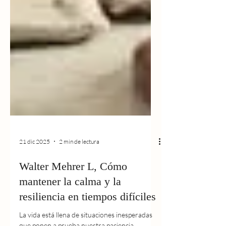
21 dic 2025
2 min de lectura
Walter Mehrer L, Cómo
mantener la calma y la
resiliencia en tiempos difíciles