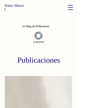
Walter Mehrer
L
Un Blog de Reflexiones
Publicaciones